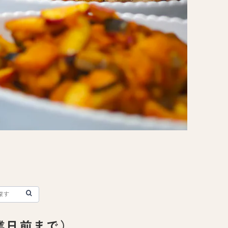
業日前まで）