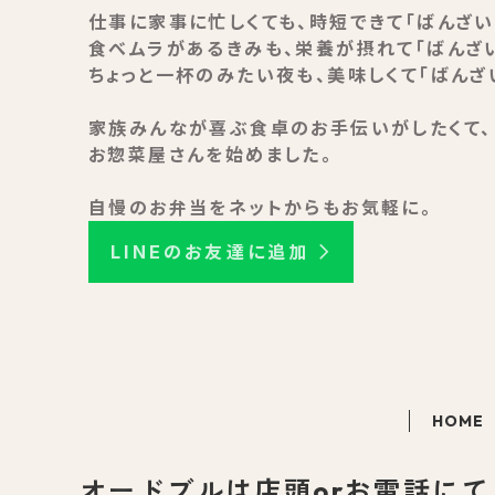
仕事に家事に忙しくても、時短できて「ばんざい
食べムラがあるきみも、栄養が摂れて「ばんざ
ちょっと一杯のみたい夜も、美味しくて「ばんざ
家族みんなが喜ぶ食卓のお手伝いがしたくて、
お惣菜屋さんを始めました。
自慢のお弁当をネットからもお気軽に。
LINEのお友達に追加
HOME
オードブルは店頭orお電話に